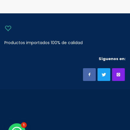
Productos importados 100% de calidad
Síguenos en:
1