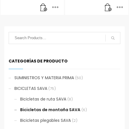
CATEGORÍAS DE PRODUCTO
SUMINISTROS Y MATERIA PRIMA
(50)
BICICLETAS SAVA
(75)
Bicicletas de ruta SAVA
(8)
Bicicletas de montaña SAVA
(6)
Bicicletas plegables SAVA
(2)