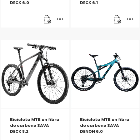
DECK 6.0
DECK 6.1
Bicicleta MTB en fibra
Bicicleta MTB en fibra
de carbono SAVA
de carbono SAVA
DECK 8.2
DENON 6.0