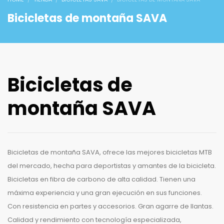
Bicicletas de montaña SAVA
Bicicletas de
montaña SAVA
Bicicletas de montaña SAVA, ofrece las mejores bicicletas MTB
del mercado, hecha para deportistas y amantes de la bicicleta.
Bicicletas en fibra de carbono de alta calidad. Tienen una
máxima experiencia y una gran ejecución en sus funciones.
Con resistencia en partes y accesorios. Gran agarre de llantas.
Calidad y rendimiento con tecnología especializada,