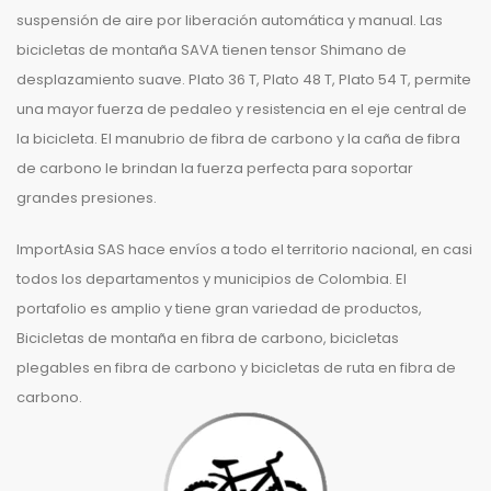
suspensión de aire por liberación automática y manual. Las
bicicletas de montaña SAVA tienen tensor Shimano de
desplazamiento suave. Plato 36 T, Plato 48 T, Plato 54 T, permite
una mayor fuerza de pedaleo y resistencia en el eje central de
la bicicleta. El manubrio de fibra de carbono y la caña de fibra
de carbono le brindan la fuerza perfecta para soportar
grandes presiones.
ImportAsia SAS hace envíos a todo el territorio nacional, en casi
todos los departamentos y municipios de Colombia. El
portafolio es amplio y tiene gran variedad de productos,
Bicicletas de montaña en fibra de carbono, bicicletas
plegables en fibra de carbono y bicicletas de ruta en fibra de
carbono.