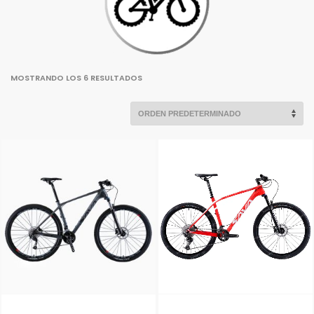
MOSTRANDO LOS 6 RESULTADOS