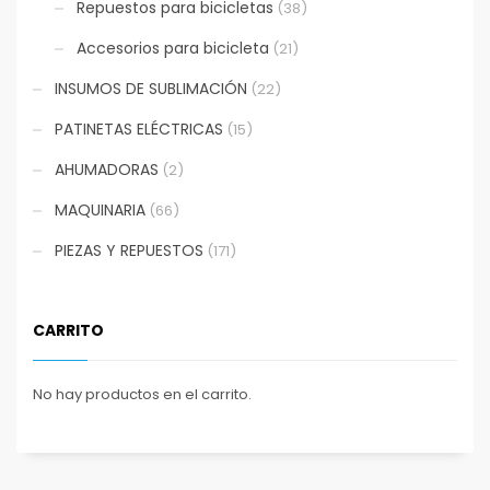
Repuestos para bicicletas
(38)
Accesorios para bicicleta
(21)
INSUMOS DE SUBLIMACIÓN
(22)
PATINETAS ELÉCTRICAS
(15)
AHUMADORAS
(2)
MAQUINARIA
(66)
PIEZAS Y REPUESTOS
(171)
CARRITO
No hay productos en el carrito.