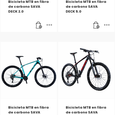
Bicicleta MTB en fibra
Bicicleta MTB en fibra
de carbono SAVA
de carbono SAVA
DECK 2.0
DECK 5.0
Bicicleta MTB en fibra
Bicicleta MTB en fibra
de carbono SAVA
de carbono SAVA