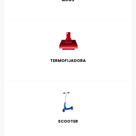
TERMOFIJADORA
SCOOTER