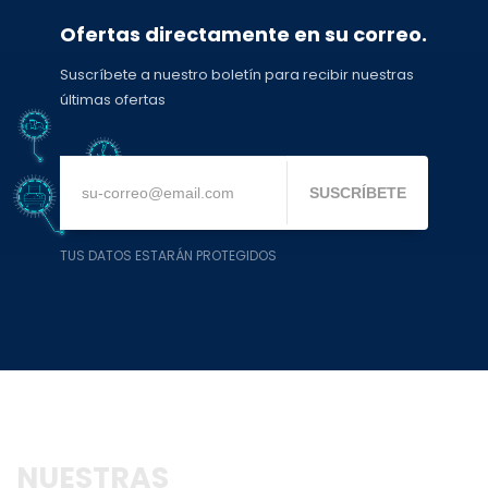
Ofertas directamente en su correo.
Suscríbete a nuestro boletín para recibir nuestras
últimas ofertas
SUSCRÍBETE
TUS DATOS ESTARÁN PROTEGIDOS
NUESTRAS