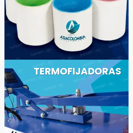
TERMOFIJADORAS