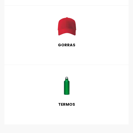
GORRAS
TERMOS