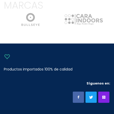
MARCAS
Productos importados 100% de calidad
Síguenos en: