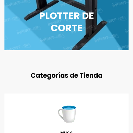
PLOTTER DE
CORTE
Categorías de Tienda
MUGS