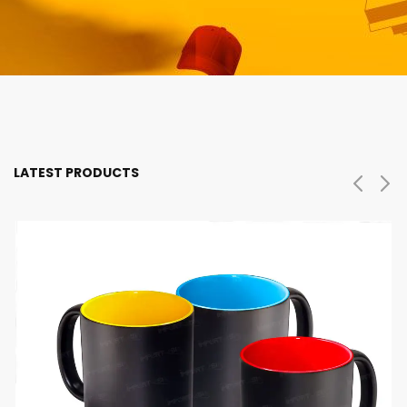
LATEST PRODUCTS