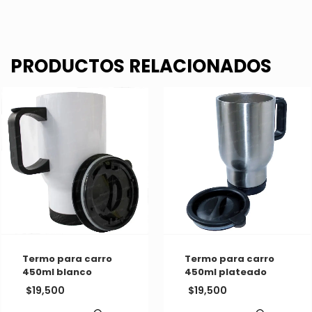
PRODUCTOS RELACIONADOS
Termo para carro
Termo para carro
450ml blanco
450ml plateado
$
19,500
$
19,500