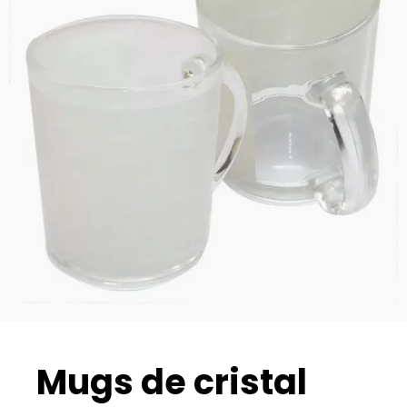
Mugs de cristal