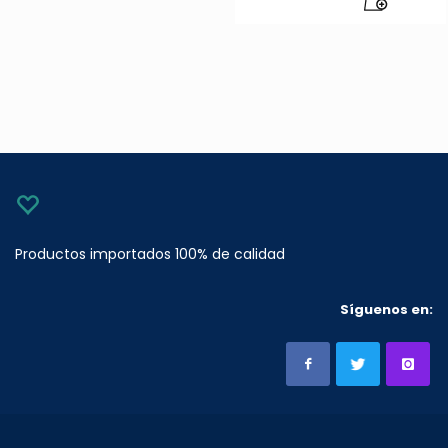
Productos importados 100% de calidad
Síguenos en: