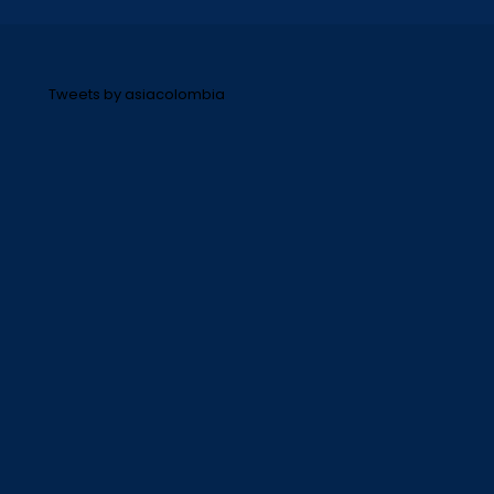
Tweets by asiacolombia