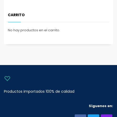
CARRITO
No hay productos en el carrito.
Productos importados 100% de calidad
Síguenos en: