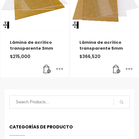
Lámina de acrílico
Lámina de acrílico
transparente 3mm
transparente 5mm
$
215,000
$
366,520
CATEGORÍAS DE PRODUCTO