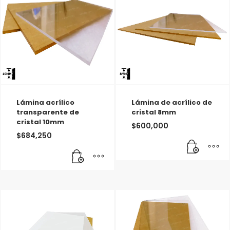
Lámina acrílico
Lámina de acrílico de
transparente de
cristal 8mm
cristal 10mm
$
600,000
$
684,250