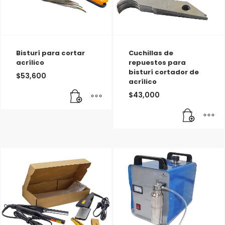
Bisturí para cortar
Cuchillas de
acrílico
repuestos para
bisturí cortador de
$
53,600
acrílico
$
43,000