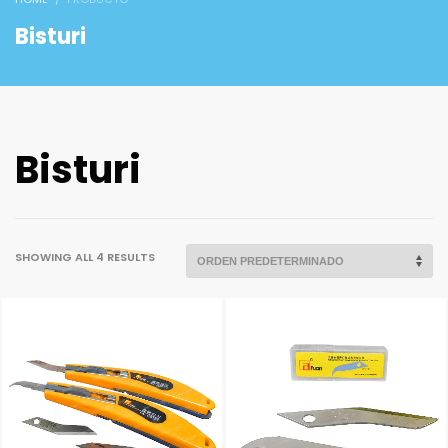
Bisturi
Bisturi
SHOWING ALL 4 RESULTS