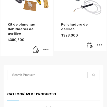
Kit de planchas
Polichadora de
dobladoras de
acrílico
acrílico
$
998,000
$
380,800
CATEGORÍAS DE PRODUCTO