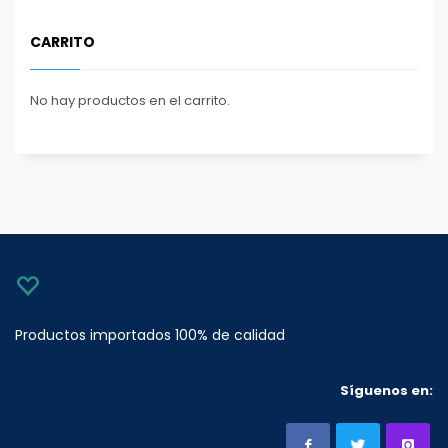
CARRITO
No hay productos en el carrito.
Productos importados 100% de calidad
Síguenos en: