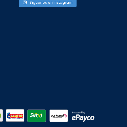
Síguenos en Instagram