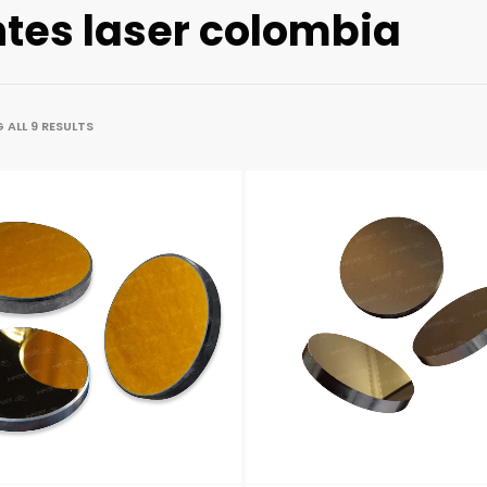
ntes laser colombia
ALL 9 RESULTS