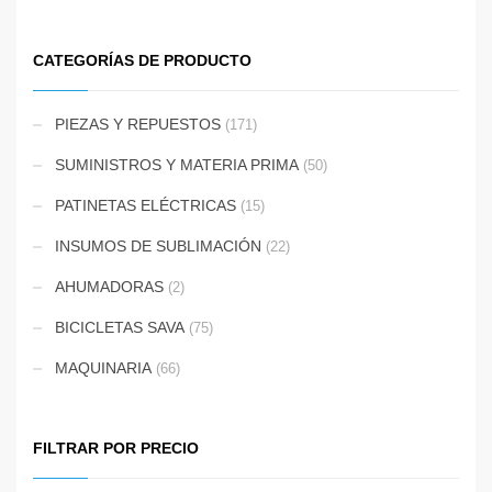
CATEGORÍAS DE PRODUCTO
PIEZAS Y REPUESTOS
(171)
SUMINISTROS Y MATERIA PRIMA
(50)
PATINETAS ELÉCTRICAS
(15)
INSUMOS DE SUBLIMACIÓN
(22)
AHUMADORAS
(2)
BICICLETAS SAVA
(75)
MAQUINARIA
(66)
FILTRAR POR PRECIO