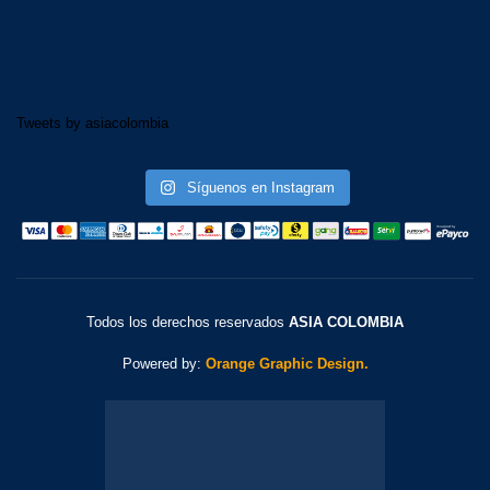
Tweets by asiacolombia
Síguenos en Instagram
Todos los derechos reservados
ASIA COLOMBIA
Powered by:
Orange Graphic Design.