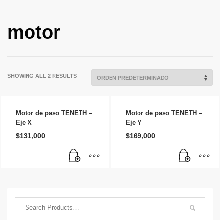
motor
SHOWING ALL 2 RESULTS
Motor de paso TENETH –
Motor de paso TENETH –
Eje X
Eje Y
$
131,000
$
169,000