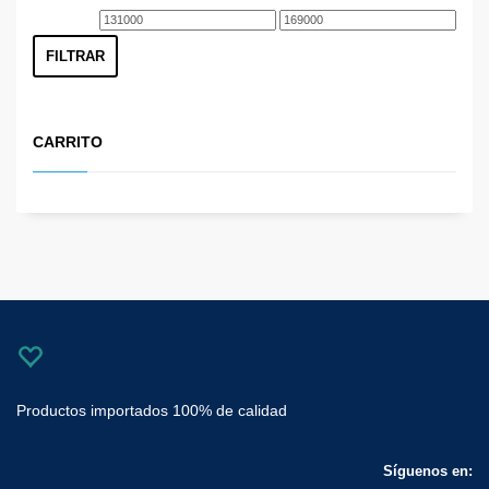
Precio
Precio
mínimo
máximo
FILTRAR
CARRITO
Productos importados 100% de calidad
Síguenos en: