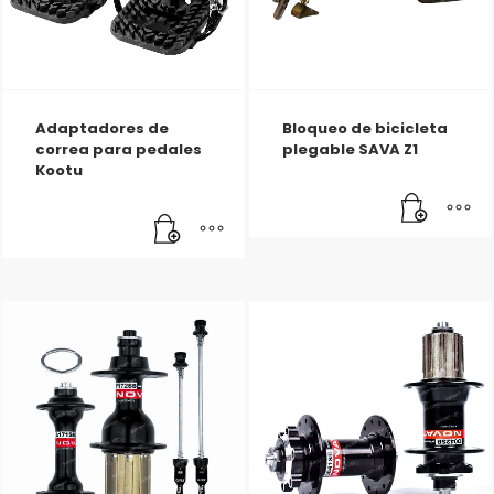
Adaptadores de
Bloqueo de bicicleta
correa para pedales
plegable SAVA Z1
Kootu