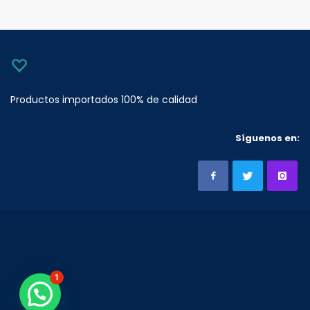
Productos importados 100% de calidad
Síguenos en:
1