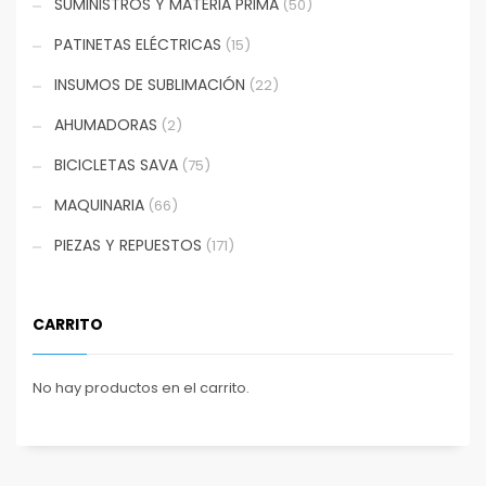
SUMINISTROS Y MATERIA PRIMA
(50)
PATINETAS ELÉCTRICAS
(15)
INSUMOS DE SUBLIMACIÓN
(22)
AHUMADORAS
(2)
BICICLETAS SAVA
(75)
MAQUINARIA
(66)
PIEZAS Y REPUESTOS
(171)
CARRITO
No hay productos en el carrito.