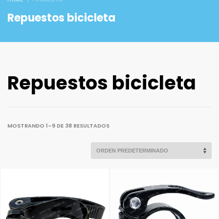
Repuestos bicicleta
Repuestos bicicleta
MOSTRANDO 1–9 DE 38 RESULTADOS