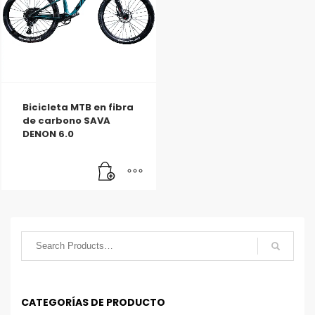
Bicicleta MTB en fibra
de carbono SAVA
DENON 6.0
CATEGORÍAS DE PRODUCTO