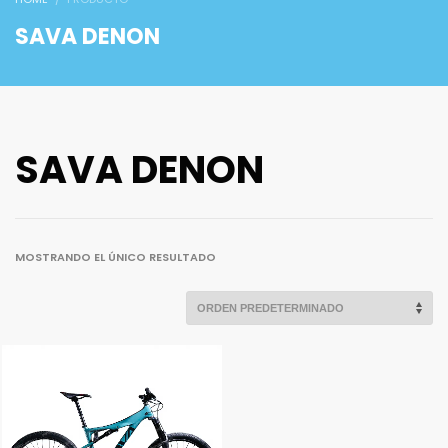
SAVA DENON
SAVA DENON
MOSTRANDO EL ÚNICO RESULTADO