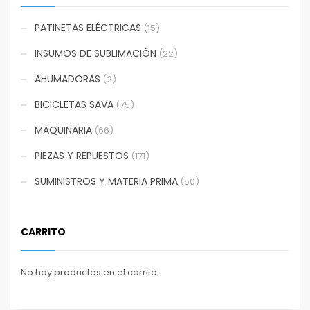
PATINETAS ELÉCTRICAS
(15)
INSUMOS DE SUBLIMACIÓN
(22)
AHUMADORAS
(2)
BICICLETAS SAVA
(75)
MAQUINARIA
(66)
PIEZAS Y REPUESTOS
(171)
SUMINISTROS Y MATERIA PRIMA
(50)
CARRITO
No hay productos en el carrito.