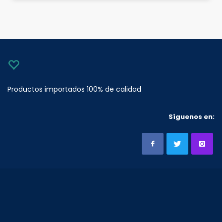
Productos importados 100% de calidad
Síguenos en: