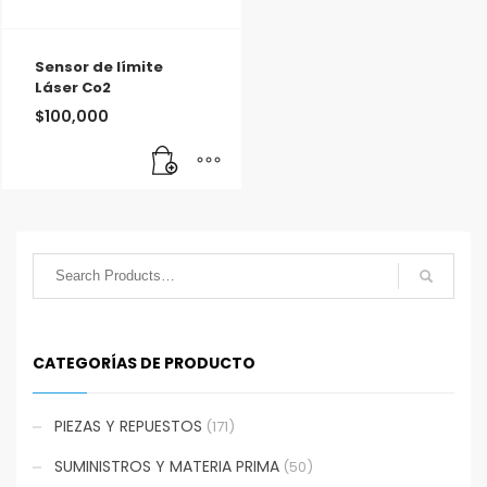
Sensor de límite
Láser Co2
$
100,000
CATEGORÍAS DE PRODUCTO
PIEZAS Y REPUESTOS
(171)
SUMINISTROS Y MATERIA PRIMA
(50)