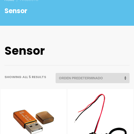
Sensor
Sensor
SHOWING ALL 5 RESULTS