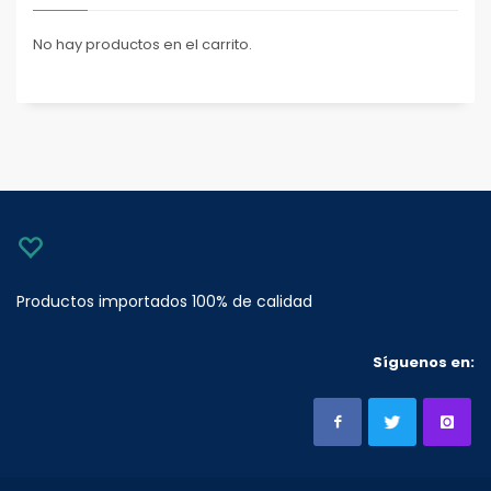
No hay productos en el carrito.
Productos importados 100% de calidad
Síguenos en: