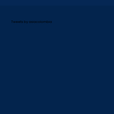
Tweets by asiacolombia