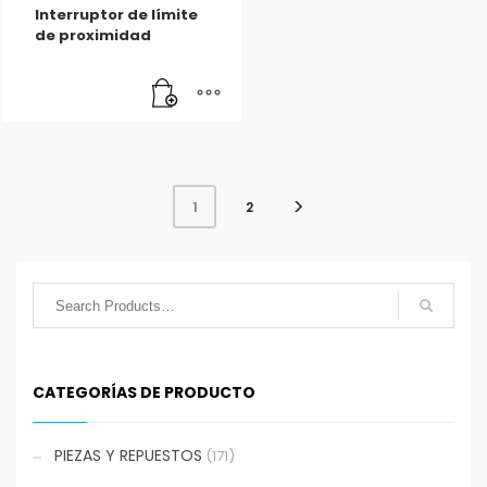
Interruptor de límite
de proximidad
2
1
CATEGORÍAS DE PRODUCTO
PIEZAS Y REPUESTOS
(171)