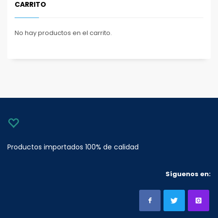
CARRITO
No hay productos en el carrito.
Productos importados 100% de calidad
Síguenos en: