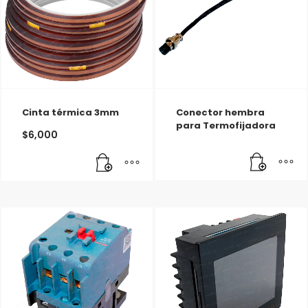
Cinta térmica 3mm
Conector hembra
para Termofijadora
$
6,000