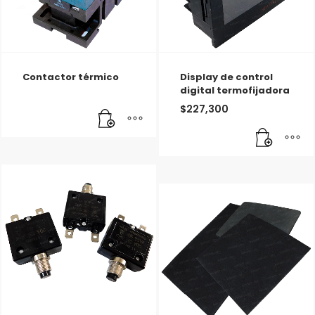
Contactor térmico
Display de control
digital termofijadora
$
227,300