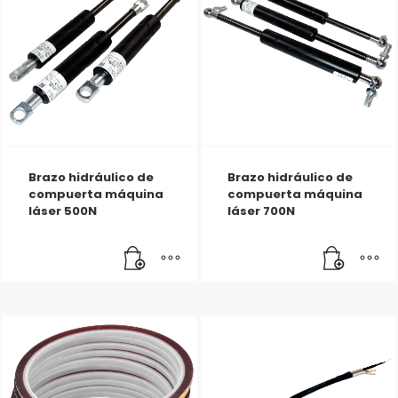
Brazo hidráulico de
Brazo hidráulico de
compuerta máquina
compuerta máquina
láser 500N
láser 700N