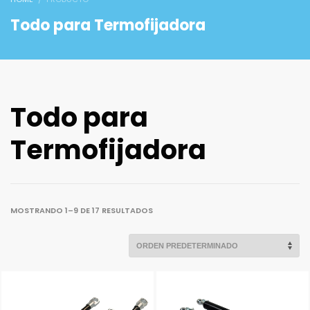
Todo para Termofijadora
Todo para
Termofijadora
MOSTRANDO 1–9 DE 17 RESULTADOS