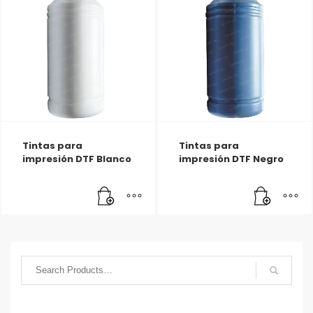
Tintas para
Tintas para
impresión DTF Blanco
impresión DTF Negro