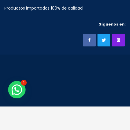
Productos importados 100% de calidad
Síguenos en:
1