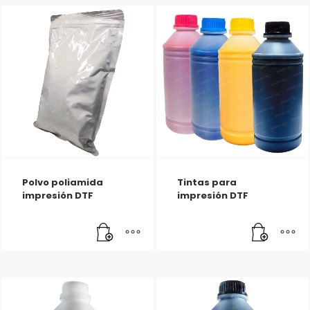
Polvo poliamida
Tintas para
impresión DTF
impresión DTF