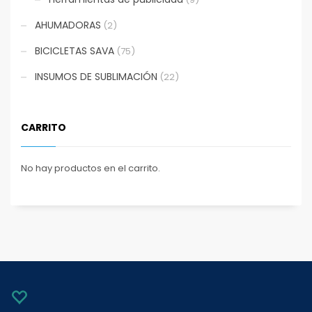
AHUMADORAS
(2)
BICICLETAS SAVA
(75)
INSUMOS DE SUBLIMACIÓN
(22)
CARRITO
No hay productos en el carrito.