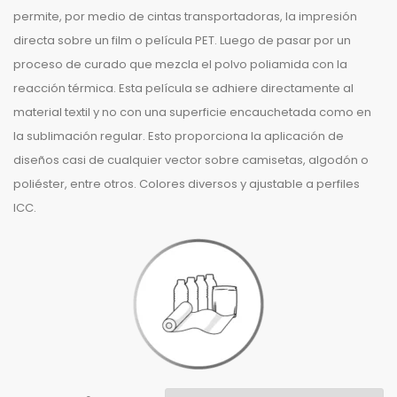
permite, por medio de cintas transportadoras, la impresión
directa sobre un film o película PET. Luego de pasar por un
proceso de curado que mezcla el polvo poliamida con la
reacción térmica. Esta película se adhiere directamente al
material textil y no con una superficie encauchetada como en
la sublimación regular. Esto proporciona la aplicación de
diseños casi de cualquier vector sobre camisetas, algodón o
poliéster, entre otros. Colores diversos y ajustable a perfiles
ICC.