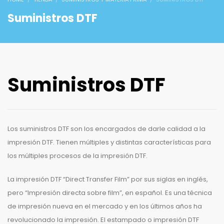
Suministros DTF
Suministros DTF
Los suministros DTF son los encargados de darle calidad a la
impresión DTF. Tienen múltiples y distintas características para
los múltiples procesos de la impresión DTF.
La impresión DTF “Direct Transfer Film” por sus siglas en inglés,
pero “Impresión directa sobre film”, en español. Es una técnica
de impresión nueva en el mercado y en los últimos años ha
revolucionado la impresión. El estampado o impresión DTF