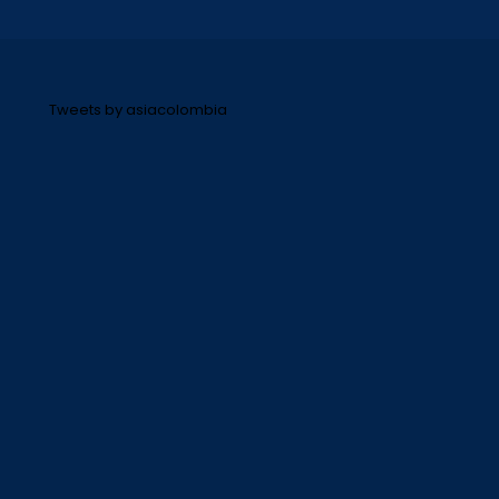
Tweets by asiacolombia