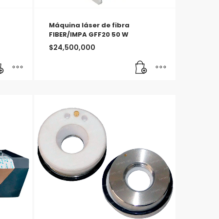
Máquina láser de fibra
FIBER/IMPA GFF20 50 W
$
24,500,000