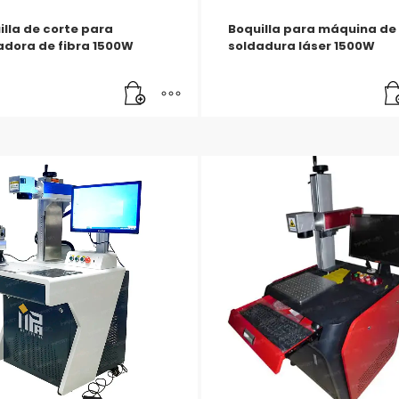
illa de corte para
Boquilla para máquina de
adora de fibra 1500W
soldadura láser 1500W