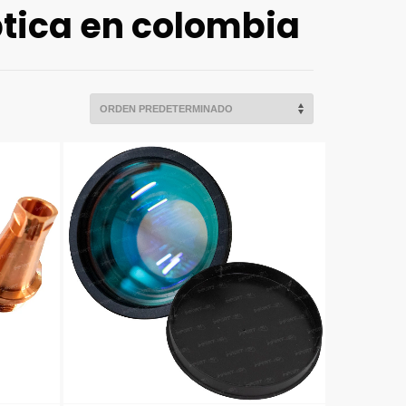
ptica en colombia