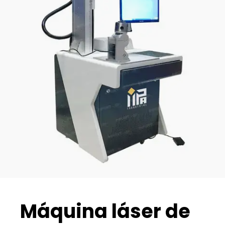
Máquina láser de