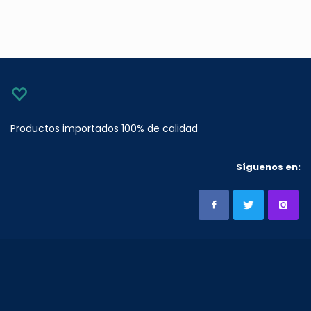
Productos importados 100% de calidad
Síguenos en: