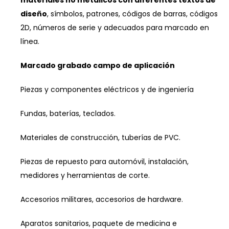
diseño
, símbolos, patrones, códigos de barras, códigos
2D, números de serie y adecuados para marcado en
línea.
Marcado grabado campo de aplicación
Piezas y componentes eléctricos y de ingeniería
Fundas, baterías, teclados.
Materiales de construcción, tuberías de PVC.
Piezas de repuesto para automóvil, instalación,
medidores y herramientas de corte.
Accesorios militares, accesorios de hardware.
Aparatos sanitarios, paquete de medicina e