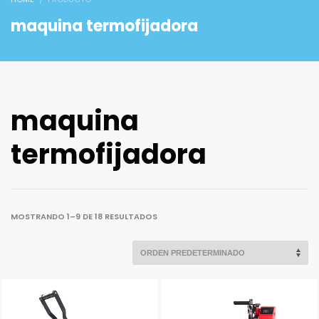
maquina termofijadora
maquina
termofijadora
MOSTRANDO 1–9 DE 18 RESULTADOS