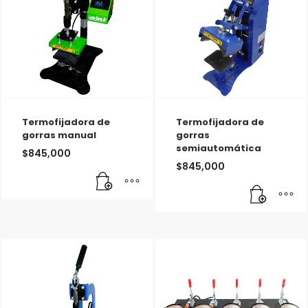
Termofijadora de
Termofijadora de
gorras manual
gorras
semiautomática
$
845,000
$
845,000