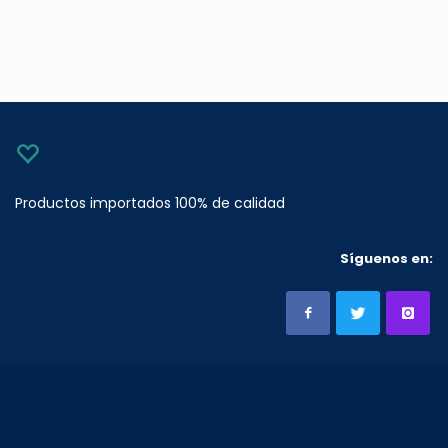
Productos importados 100% de calidad
Síguenos en: