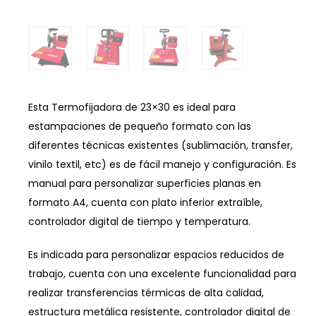
Esta Termofijadora de 23×30 es ideal para
estampaciones de pequeño formato con las
diferentes técnicas existentes (sublimación, transfer,
vinilo textil, etc) es de fácil manejo y configuración. Es
manual para personalizar superficies planas en
formato A4, cuenta con plato inferior extraíble,
controlador digital de tiempo y temperatura.
Es indicada para personalizar espacios reducidos de
trabajo, cuenta con una excelente funcionalidad para
realizar transferencias térmicas de alta calidad,
estructura metálica resistente, controlador digital de