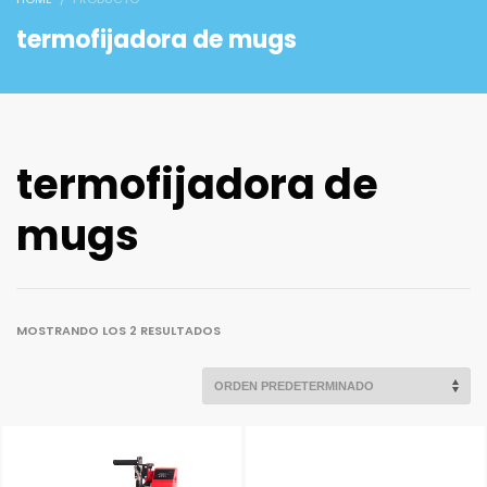
termofijadora de mugs
termofijadora de
mugs
MOSTRANDO LOS 2 RESULTADOS