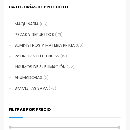
CATEGORÍAS DE PRODUCTO
MAQUINARIA
(66)
PIEZAS Y REPUESTOS
(171)
SUMINISTROS Y MATERIA PRIMA
(50)
PATINETAS ELÉCTRICAS
(15)
INSUMOS DE SUBLIMACIÓN
(22)
AHUMADORAS
(2)
BICICLETAS SAVA
(75)
FILTRAR POR PRECIO