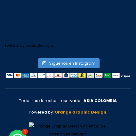
Tweets by asiacolombia
Síguenos en Instagram
Todos los derechos reservados
ASIA COLOMBIA
Powered by:
Orange Graphic Design.
1