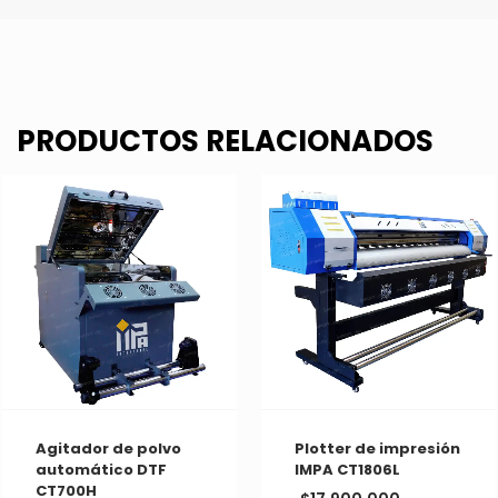
PRODUCTOS RELACIONADOS
Agitador de polvo
Plotter de impresión
automático DTF
IMPA CT1806L
CT700H