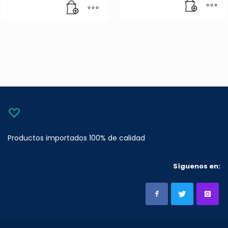
Productos importados 100% de calidad
Síguenos en: