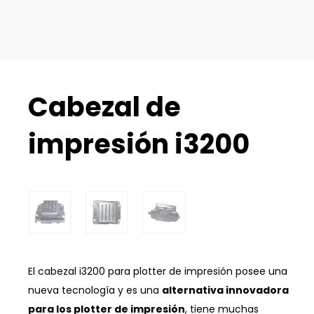
Cabezal de
impresión i3200
El cabezal i3200 para plotter de impresión posee una
nueva tecnología y es una
alternativa innovadora
para los plotter de impresión
, tiene muchas