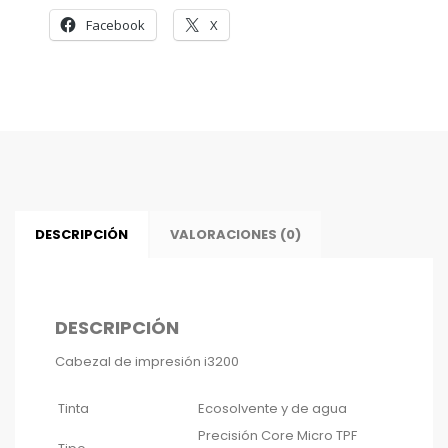
Facebook
X
DESCRIPCIÓN
VALORACIONES (0)
DESCRIPCIÓN
Cabezal de impresión i3200
Tinta
Ecosolvente y de agua
Precisión Core Micro TPF