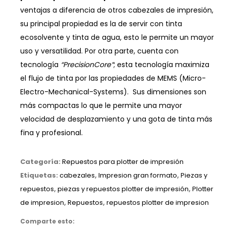
ventajas a diferencia de otros cabezales de impresión,
su principal propiedad es la de servir con tinta
ecosolvente y tinta de agua, esto le permite un mayor
uso y versatilidad. Por otra parte, cuenta con
tecnología
“PrecisionCore”
; esta tecnología maximiza
el flujo de tinta por las propiedades de MEMS (Micro-
Electro-Mechanical-Systems). Sus dimensiones son
más compactas lo que le permite una mayor
velocidad de desplazamiento y una gota de tinta más
fina y profesional.
Categoría:
Repuestos para plotter de impresión
Etiquetas:
cabezales
,
Impresion gran formato
,
Piezas y
repuestos
,
piezas y repuestos plotter de impresión
,
Plotter
de impresion
,
Repuestos
,
repuestos plotter de impresion
Comparte esto: