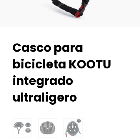
Casco para
bicicleta KOOTU
integrado
ultraligero