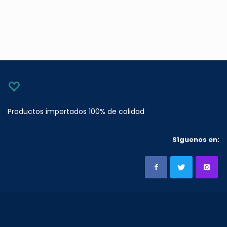
Productos importados 100% de calidad
Síguenos en: