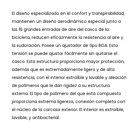
El diseño especializado en el confort y transpirabilidad,
mantienen un diseño aerodinámico especial junto a
las 16 grandes entradas de aire del casco de la
bicicleta, reducen eficazmente la resistencia al aire y
la sudoración. Posee un ajustador de tipo BOA. Esta
tensión se puede ajustar fácilmente sin quitarse el
casco. Esta estructura proporciona mayor protección,
además que es extremadamente ligero y de alta
resistencia, con el interior extraíble y lavable y aleación
de polímeros que le dan rigidez a su estructura
externa. El tipo de polímero del que está compuesto
proporciona extrema ligereza, conexión completa con
el núcleo de la carcasa exterior. El interior es extraíble,
lavable, y antibacterial.