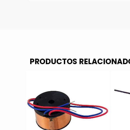
PRODUCTOS RELACIONAD