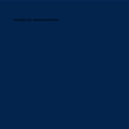
Tweets by asiacolombia