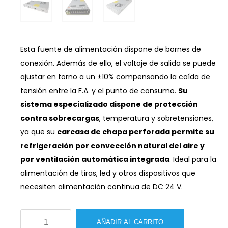
Esta fuente de alimentación dispone de bornes de
conexión. Además de ello, el voltaje de salida se puede
ajustar en torno a un ±10% compensando la caída de
tensión entre la F.A. y el punto de consumo.
Su
sistema especializado dispone de protección
contra sobrecargas
, temperatura y sobretensiones,
ya que su
carcasa de chapa perforada permite su
refrigeración por convección natural del aire y
por ventilación automática integrada
. Ideal para la
alimentación de tiras, led y otros dispositivos que
necesiten alimentación continua de DC 24 V.
Fuente
AÑADIR AL CARRITO