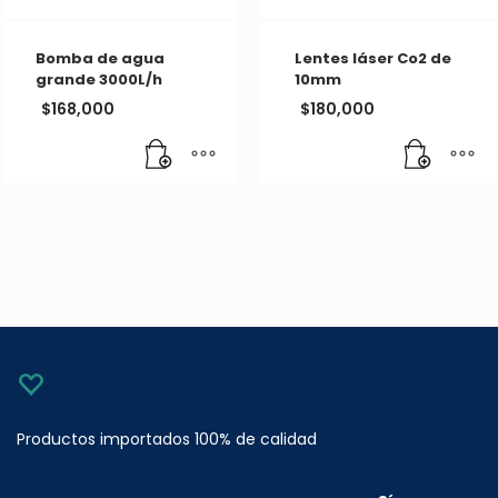
Bomba de agua
Lentes láser Co2 de
grande 3000L/h
10mm
$
168,000
$
180,000
Productos importados 100% de calidad