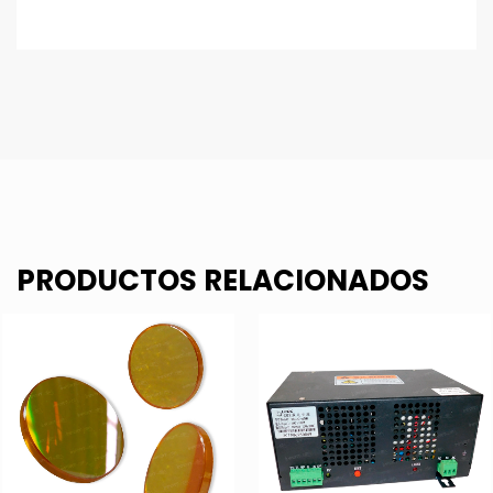
PRODUCTOS RELACIONADOS