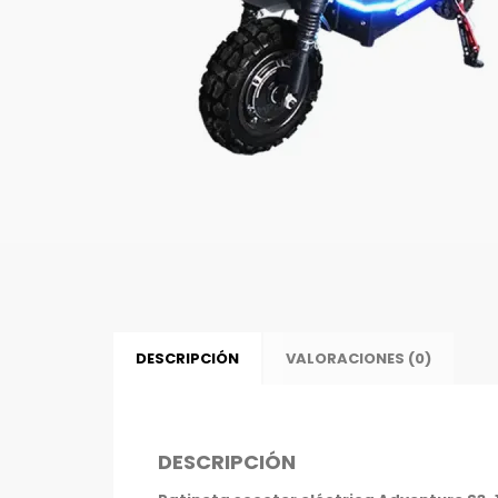
DESCRIPCIÓN
VALORACIONES (0)
DESCRIPCIÓN