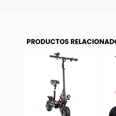
PRODUCTOS RELACIONAD