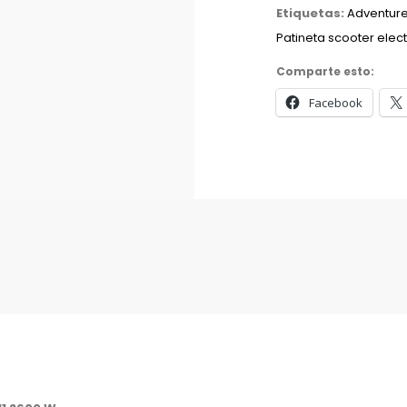
Etiquetas:
Adventur
Patineta scooter elect
Comparte esto:
Facebook