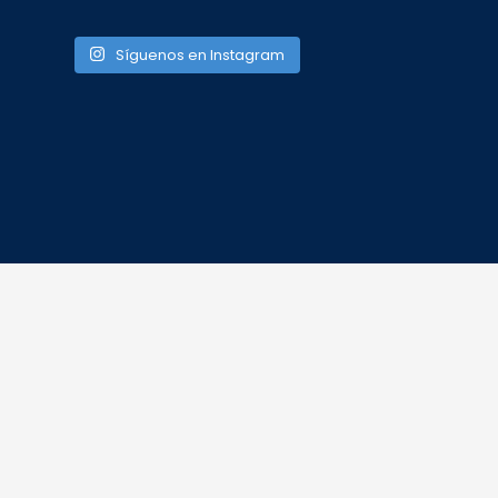
Síguenos en Instagram