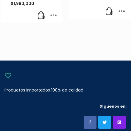
$
1,980,000
Productos importados 100% de calidad
Síguenos en: