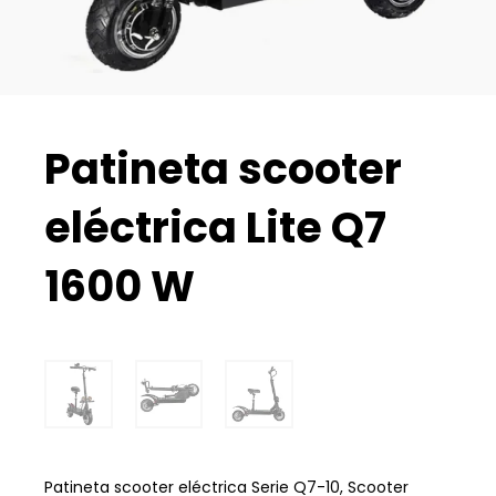
Patineta scooter
eléctrica Lite Q7
1600 W
Patineta scooter eléctrica Serie Q7-10, Scooter