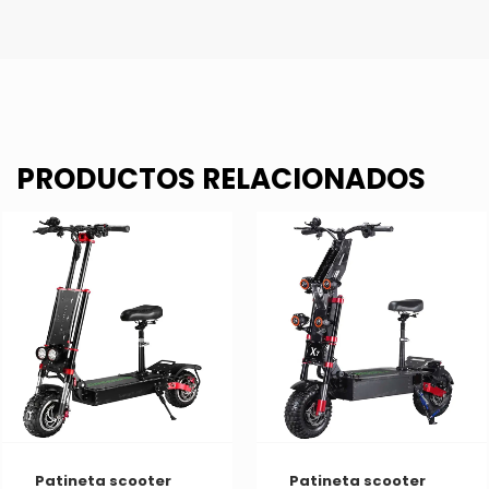
PRODUCTOS RELACIONADOS
Patineta scooter
Patineta scooter