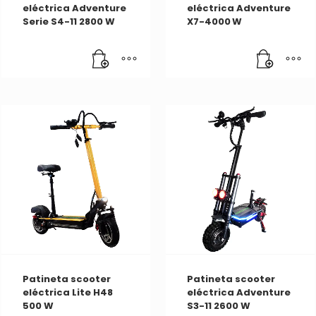
eléctrica Adventure
eléctrica Adventure
Serie S4-11 2800 W
X7-4000 W
Patineta scooter
Patineta scooter
eléctrica Lite H48
eléctrica Adventure
500 W
S3-11 2600 W