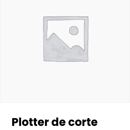
Plotter de corte