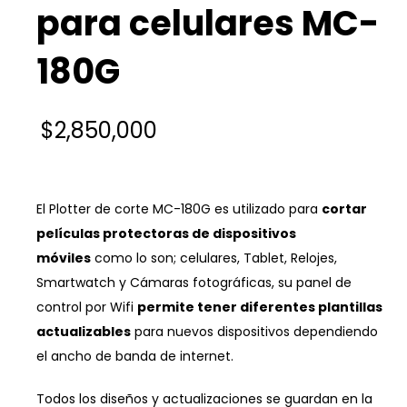
para celulares MC-
180G
$
2,850,000
El Plotter de corte MC-180G es utilizado para
cortar
películas protectoras de dispositivos
móviles
como lo son; celulares, Tablet, Relojes,
Smartwatch y Cámaras fotográficas, su panel de
control por Wifi
permite tener diferentes plantillas
actualizables
para nuevos dispositivos dependiendo
el ancho de banda de internet.
Todos los diseños y actualizaciones se guardan en la