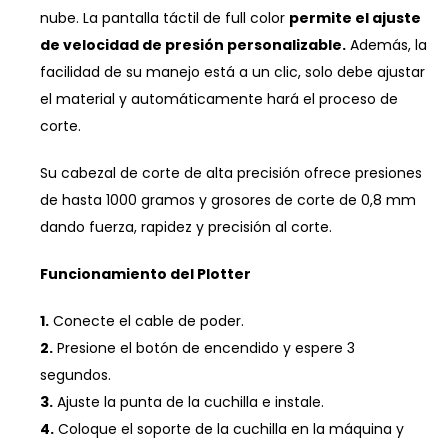
nube. La pantalla táctil de full color
permite el ajuste
de velocidad de presión personalizable.
Además, la
facilidad de su manejo está a un clic, solo debe ajustar
el material y automáticamente hará el proceso de
corte.
Su cabezal de corte de alta precisión ofrece presiones
de hasta 1000 gramos y grosores de corte de 0,8 mm
dando fuerza, rapidez y precisión al corte.
Funcionamiento del Plotter
1.
Conecte el cable de poder.
2.
Presione el botón de encendido y espere 3
segundos.
3.
Ajuste la punta de la cuchilla e instale.
4.
Coloque el soporte de la cuchilla en la máquina y