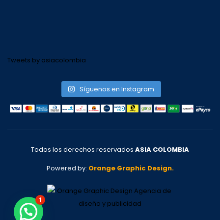
Tweets by asiacolombia
Síguenos en Instagram
Todos los derechos reservados
ASIA COLOMBIA
Powered by:
Orange Graphic Design.
1