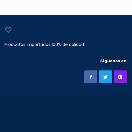
Productos importados 100% de calidad
Síguenos en: