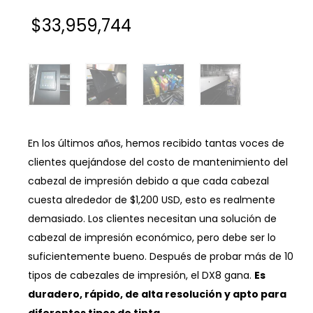
$
33,959,744
En los últimos años, hemos recibido tantas voces de
clientes quejándose del costo de mantenimiento del
cabezal de impresión debido a que cada cabezal
cuesta alrededor de $1,200 USD, esto es realmente
demasiado. Los clientes necesitan una solución de
cabezal de impresión económico, pero debe ser lo
suficientemente bueno. Después de probar más de 10
tipos de cabezales de impresión, el DX8 gana.
Es
duradero, rápido, de alta resolución y apto para