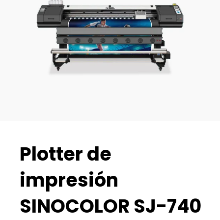
Plotter de
impresión
SINOCOLOR SJ-740