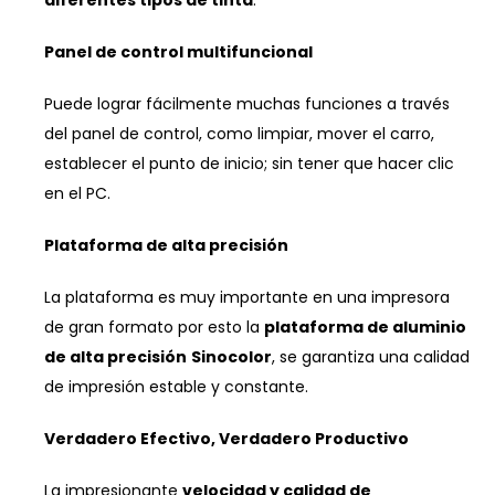
diferentes tipos de tinta
.
Panel de control multifuncional
Puede lograr fácilmente muchas funciones a través
del panel de control, como limpiar, mover el carro,
establecer el punto de inicio; sin tener que hacer clic
en el PC.
Plataforma de alta precisión
La plataforma es muy importante en una impresora
de gran formato por esto la
plataforma de aluminio
de alta precisión
Sinocolor
, se garantiza una calidad
de impresión estable y constante.
Verdadero Efectivo, Verdadero Productivo
La impresionante
velocidad y calidad de