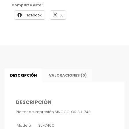
Comparte esto:
Facebook
X
DESCRIPCIÓN
VALORACIONES (0)
DESCRIPCIÓN
Plotter de impresión SINOCOLOR SJ-740
Modelo
SJ-740C