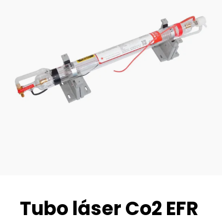
Tubo láser Co2 EFR