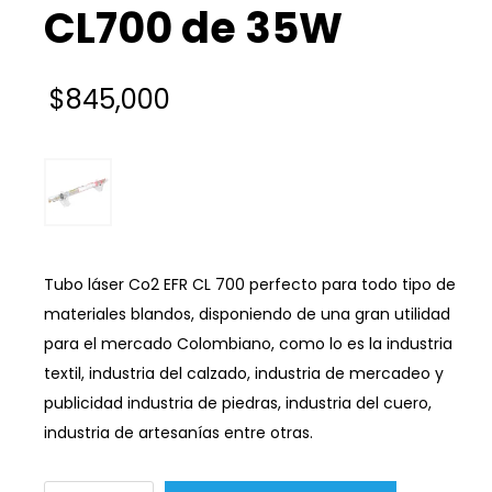
CL700 de 35W
$
845,000
Tubo láser Co2 EFR CL 700 perfecto para todo tipo de
materiales blandos, disponiendo de una gran utilidad
para el mercado Colombiano, como lo es la industria
textil, industria del calzado, industria de mercadeo y
publicidad industria de piedras, industria del cuero,
industria de artesanías entre otras.