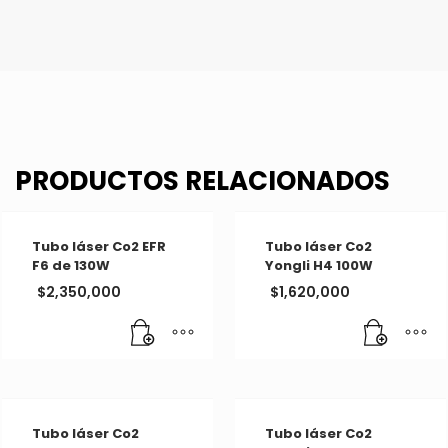
PRODUCTOS RELACIONADOS
Tubo láser Co2 EFR
Tubo láser Co2
F6 de 130W
Yongli H4 100W
$
2,350,000
$
1,620,000
Tubo láser Co2
Tubo láser Co2