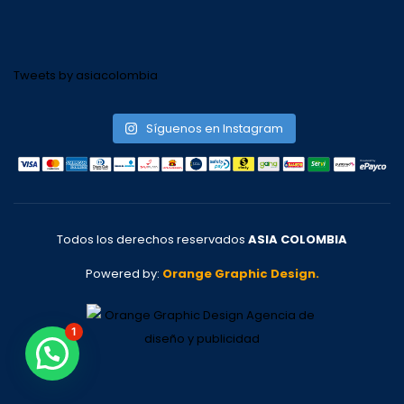
Tweets by asiacolombia
Síguenos en Instagram
Todos los derechos reservados
ASIA COLOMBIA
Powered by:
Orange Graphic Design.
1