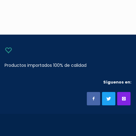
Productos importados 100% de calidad
Síguenos en: