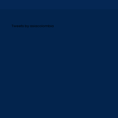
Tweets by asiacolombia