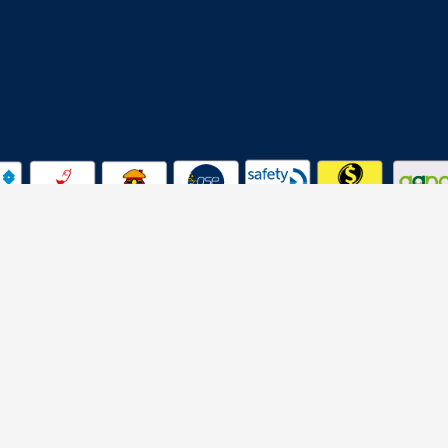
Todos los derechos reservados
ASIA COLOMBIA
Powered by:
Orange Graphic Design.