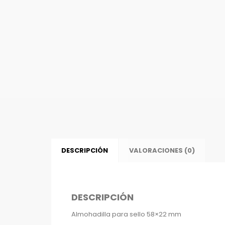
DESCRIPCIÓN
VALORACIONES (0)
DESCRIPCIÓN
Almohadilla para sello 58×22 mm