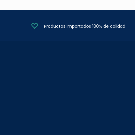
Productos importados 100% de calidad