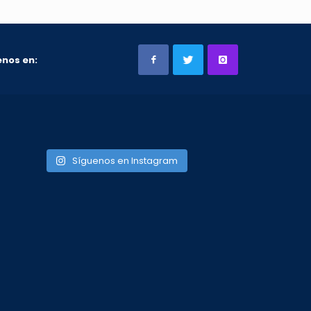
nos en:
Síguenos en Instagram