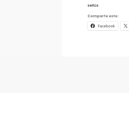
sellos
Comparte esto:
Facebook