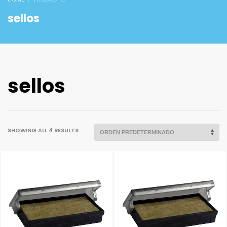
sellos
sellos
SHOWING ALL 4 RESULTS