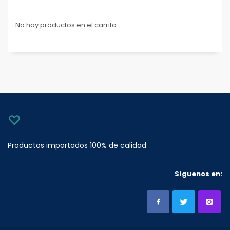
No hay productos en el carrito.
Productos importados 100% de calidad
Síguenos en: