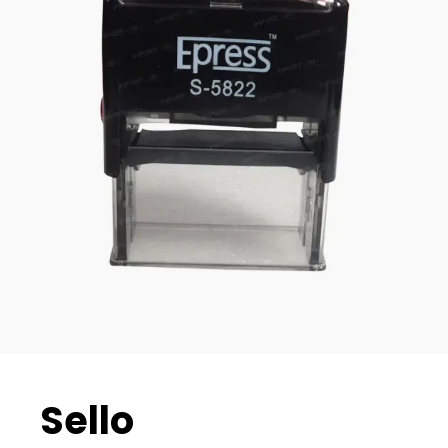
Sello