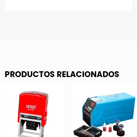
PRODUCTOS RELACIONADOS