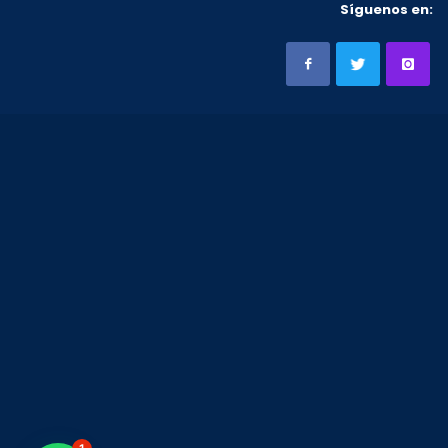
Síguenos en: