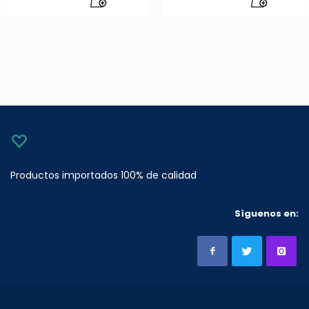
Productos importados 100% de calidad
Síguenos en: