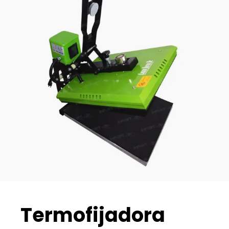
Termofijadora