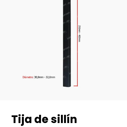
Tija de sillín