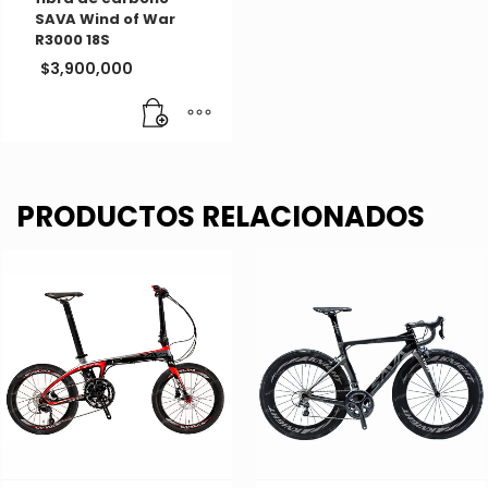
SAVA Wind of War
R3000 18S
$
3,900,000
PRODUCTOS RELACIONADOS