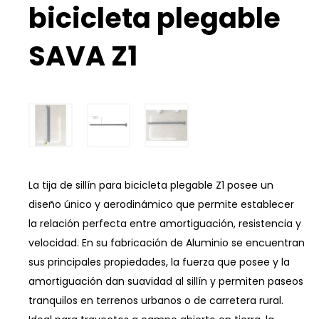
bicicleta plegable
SAVA Z1
La tija de sillín para bicicleta plegable Z1 posee un
diseño único y aerodinámico que permite establecer
la relación perfecta entre amortiguación, resistencia y
velocidad. En su fabricación de Aluminio se encuentran
sus principales propiedades, la fuerza que posee y la
amortiguación dan suavidad al sillín y permiten paseos
tranquilos en terrenos urbanos o de carretera rural.