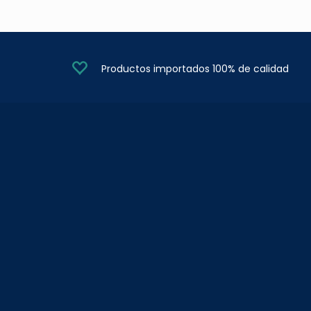
Productos importados 100% de calidad