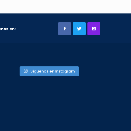
nos en:
Síguenos en Instagram