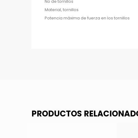
No de tornillos
Material, tornillos
Potencia máxima de fuerza en los tornillos
PRODUCTOS RELACIONAD