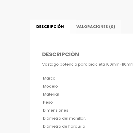
DESCRIPCIÓN
VALORACIONES (0)
DESCRIPCIÓN
Vástago potencia para bicicleta 100mm-110m
Marca
Modelo
Material
Peso
Dimensiones
Diámetro del manillar.
Diámetro de horquilla