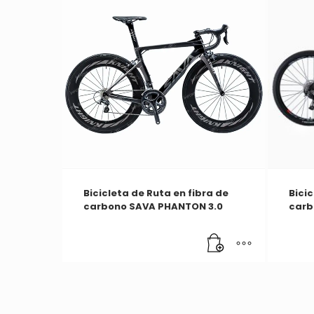
Bicicleta de Ruta en fibra de
Bicic
carbono SAVA PHANTON 3.0
carb